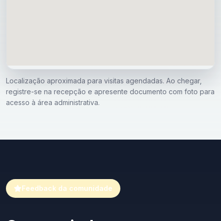
Localização aproximada para visitas agendadas. Ao chegar,
registre-se na recepção e apresente documento com foto para
acesso à área administrativa.
Feedback da comunidade