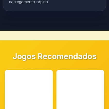
carregamento rápido.
Jogos Recomendados