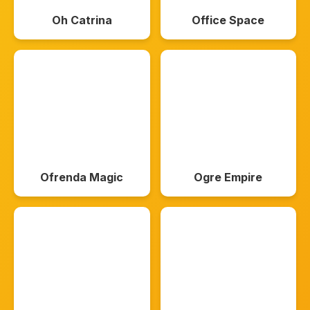
Oh Catrina
Office Space
Ofrenda Magic
Ogre Empire