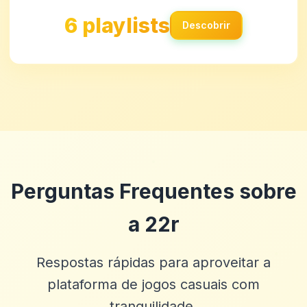
6 playlists
Descobrir
Perguntas Frequentes sobre
a 22r
Respostas rápidas para aproveitar a
plataforma de jogos casuais com
tranquilidade.