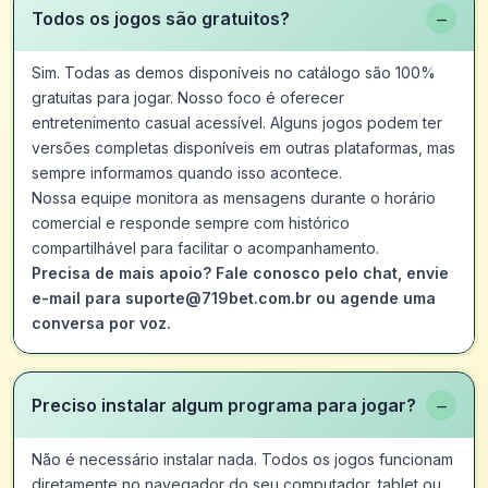
−
Todos os jogos são gratuitos?
Sim. Todas as demos disponíveis no catálogo são 100%
gratuitas para jogar. Nosso foco é oferecer
entretenimento casual acessível. Alguns jogos podem ter
versões completas disponíveis em outras plataformas, mas
sempre informamos quando isso acontece.
Nossa equipe monitora as mensagens durante o horário
comercial e responde sempre com histórico
compartilhável para facilitar o acompanhamento.
Precisa de mais apoio? Fale conosco pelo chat, envie
e-mail para suporte@719bet.com.br ou agende uma
conversa por voz.
−
Preciso instalar algum programa para jogar?
Não é necessário instalar nada. Todos os jogos funcionam
diretamente no navegador do seu computador, tablet ou