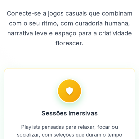
Conecte-se a jogos casuais que combinam
com o seu ritmo, com curadoria humana,
narrativa leve e espaço para a criatividade
florescer.
Sessões Imersivas
Playlists pensadas para relaxar, focar ou
socializar, com seleções que duram o tempo