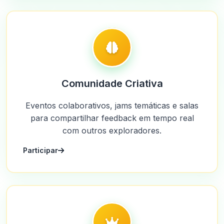
Comunidade Criativa
Eventos colaborativos, jams temáticas e salas
para compartilhar feedback em tempo real
com outros exploradores.
Participar