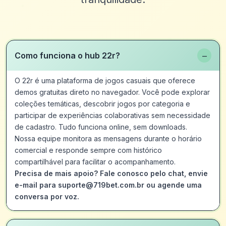
−
Como funciona o hub 22r?
O 22r é uma plataforma de jogos casuais que oferece
demos gratuitas direto no navegador. Você pode explorar
coleções temáticas, descobrir jogos por categoria e
participar de experiências colaborativas sem necessidade
de cadastro. Tudo funciona online, sem downloads.
Nossa equipe monitora as mensagens durante o horário
comercial e responde sempre com histórico
compartilhável para facilitar o acompanhamento.
Precisa de mais apoio? Fale conosco pelo chat, envie
e-mail para suporte@719bet.com.br ou agende uma
conversa por voz.