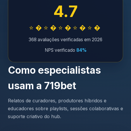
4.7
⭐�⭐�⭐�⭐�⭐�
368 avaliações verificadas em 2026
NPS verificado
84%
Como especialistas
usam a 719bet
Relatos de curadores, produtores híbridos e
educadores sobre playlists, sessões colaborativas e
suporte criativo do hub.