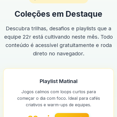
Coleções em Destaque
Descubra trilhas, desafios e playlists que a
equipe 22r está cultivando neste mês. Todo
conteúdo é acessível gratuitamente e roda
direto no navegador.
Playlist Matinal
Jogos calmos com loops curtos para
começar o dia com foco. Ideal para cafés
criativos e warm-ups de equipes.