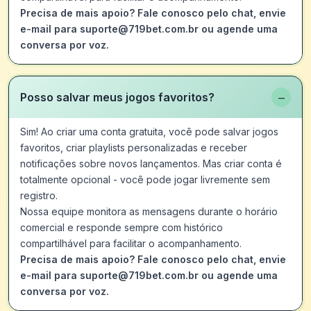
Precisa de mais apoio? Fale conosco pelo chat, envie
e-mail para suporte@719bet.com.br ou agende uma
conversa por voz.
−
Posso salvar meus jogos favoritos?
Sim! Ao criar uma conta gratuita, você pode salvar jogos
favoritos, criar playlists personalizadas e receber
notificações sobre novos lançamentos. Mas criar conta é
totalmente opcional - você pode jogar livremente sem
registro.
Nossa equipe monitora as mensagens durante o horário
comercial e responde sempre com histórico
compartilhável para facilitar o acompanhamento.
Precisa de mais apoio? Fale conosco pelo chat, envie
e-mail para suporte@719bet.com.br ou agende uma
conversa por voz.