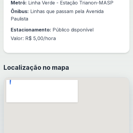
Metrô:
Linha Verde - Estação Trianon-MASP
Ônibus:
Linhas que passam pela Avenida
Paulista
Estacionamento:
Público disponível
Valor: R$ 5,00/hora
Localização no mapa