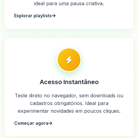
ideal para uma pausa criativa.
Explorar playlists
Acesso Instantâneo
Teste direto no navegador, sem downloads ou
cadastros obrigatórios. Ideal para
experimentar novidades em poucos cliques.
Começar agora