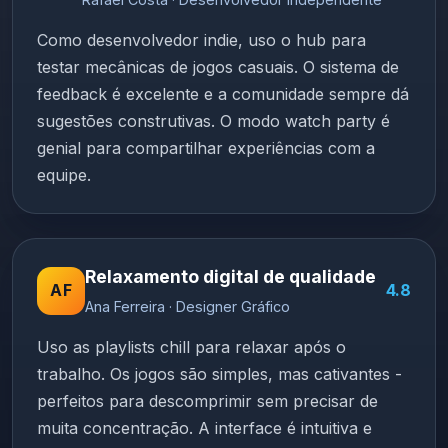
Como desenvolvedor indie, uso o hub para
testar mecânicas de jogos casuais. O sistema de
feedback é excelente e a comunidade sempre dá
sugestões construtivas. O modo watch party é
genial para compartilhar experiências com a
equipe.
Relaxamento digital de qualidade
AF
4.8
Ana Ferreira · Designer Gráfico
Uso as playlists chill para relaxar após o
trabalho. Os jogos são simples, mas cativantes -
perfeitos para descomprimir sem precisar de
muita concentração. A interface é intuitiva e