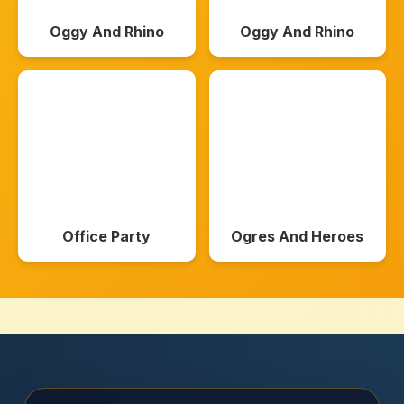
Oggy And Rhino
Oggy And Rhino
Office Party
Ogres And Heroes