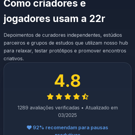
Como criadores e
jogadores usam a 22r
Depoimentos de curadores independentes, estúdios
parceiros e grupos de estudos que utilizam nosso hub
para relaxar, testar protótipos e promover encontros
criativos.
4.8
1289 avaliações verificadas • Atualizado em
03/2025
92% recomendam para pausas