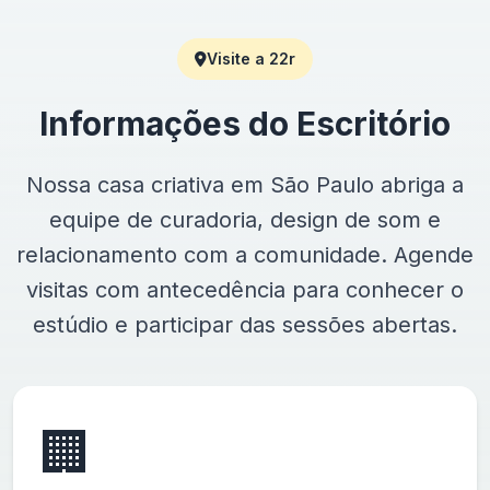
Visite a 22r
Informações do Escritório
Nossa casa criativa em São Paulo abriga a
equipe de curadoria, design de som e
relacionamento com a comunidade. Agende
visitas com antecedência para conhecer o
estúdio e participar das sessões abertas.
🏢