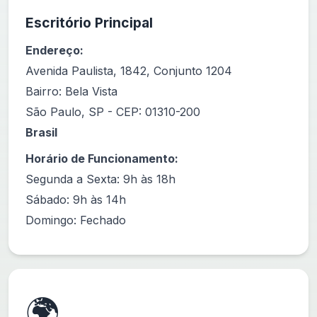
Escritório Principal
Endereço:
Avenida Paulista, 1842, Conjunto 1204
Bairro: Bela Vista
São Paulo, SP - CEP: 01310-200
Brasil
Horário de Funcionamento:
Segunda a Sexta: 9h às 18h
Sábado: 9h às 14h
Domingo: Fechado
🌍