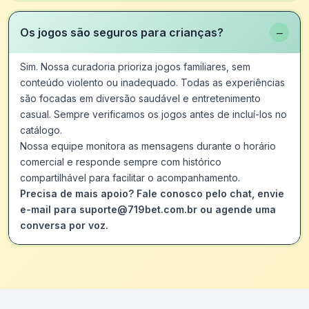
−
Os jogos são seguros para crianças?
Sim. Nossa curadoria prioriza jogos familiares, sem
conteúdo violento ou inadequado. Todas as experiências
são focadas em diversão saudável e entretenimento
casual. Sempre verificamos os jogos antes de incluí-los no
catálogo.
Nossa equipe monitora as mensagens durante o horário
comercial e responde sempre com histórico
compartilhável para facilitar o acompanhamento.
Precisa de mais apoio? Fale conosco pelo chat, envie
e-mail para suporte@719bet.com.br ou agende uma
conversa por voz.