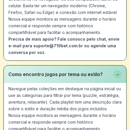
celular. Basta ter um navegador moderno (Chrome,
Firefox, Safari ou Edge) e conexão com internet estável.
Nossa equipe monitora as mensagens durante o horário
comercial e responde sempre com histórico
compartilhável para facilitar o acompanhamento.
Precisa de mais apoio? Fale conosco pelo chat, envie
e-mail para suporte@719bet.com.br ou agende uma
conversa por voz.
−
Como encontro jogos por tema ou estilo?
Navegue pelas coleções em destaque na página inicial ou
use as categorias para filtrar por tema (puzzle, estratégia,
aventura, relaxante). Cada playlist tem uma descrição clara
sobre o estilo e duração média dos jogos incluídos.
Nossa equipe monitora as mensagens durante o horário
comercial e responde sempre com histórico
compartilhável para facilitar o acompanhamento.