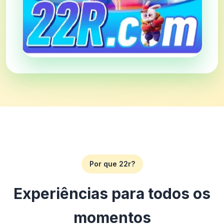
Por que 22r?
Experiências para todos os
momentos